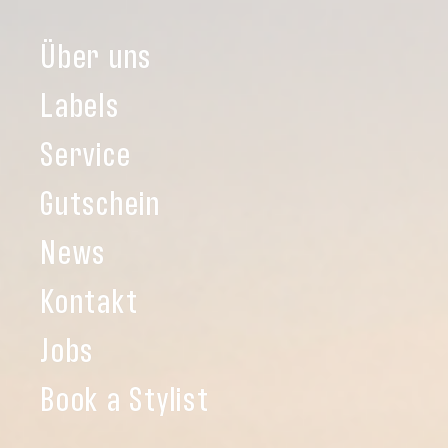
Über uns
Labels
Service
Gutschein
News
Kontakt
Jobs
Book a Stylist