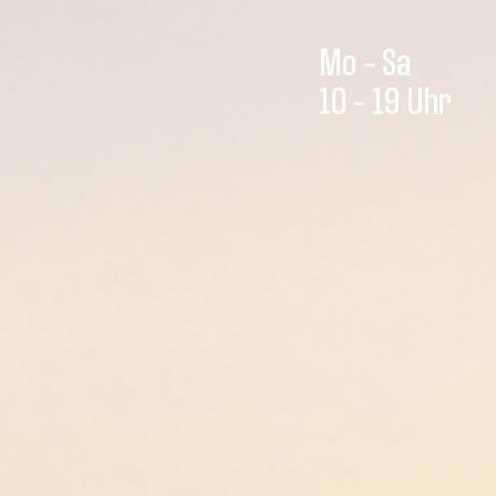
Mo - Sa
10 - 19 Uhr