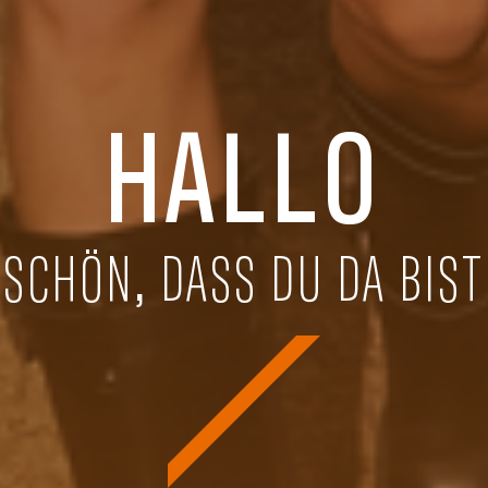
HALLO
SCHÖN, DASS DU DA BIST