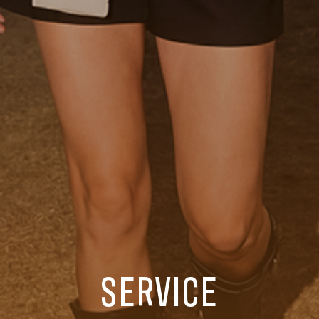
SERVICE