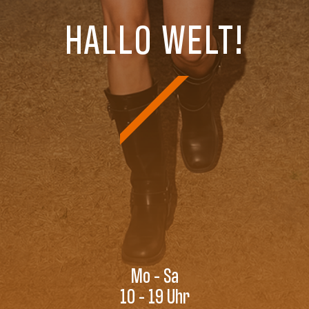
HALLO WELT!
Mo - Sa
10 - 19 Uhr